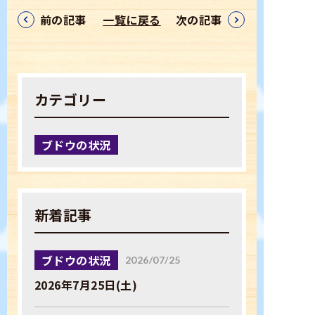
前の記事
一覧に戻る
次の記事
TEL：0254-27-3125
お問い合わせ
カテゴリー
ブドウの状況
新着記事
ブドウの状況
2026/07/25
2026年7月25日(土)