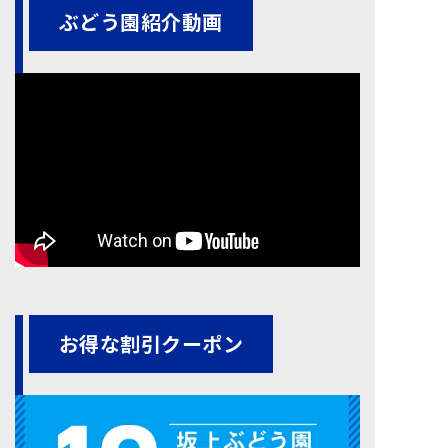
ぶどう園紹介動画
お得な割引クーポン