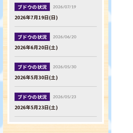
ブドウの状況
2026/07/19
2026年7月19日(日)
ブドウの状況
2026/06/20
2026年6月20日(土)
ブドウの状況
2026/05/30
2026年5月30日(土)
ブドウの状況
2026/05/23
2026年5月23日(土)