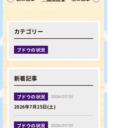
TEL：0254-27-3125
カテゴリー
お問い合わせ
ブドウの状況
新着記事
ブドウの状況
2026/07/25
2026年7月25日(土)
ブドウの状況
2026/07/19