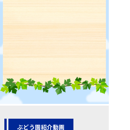
ぶどう園紹介動画