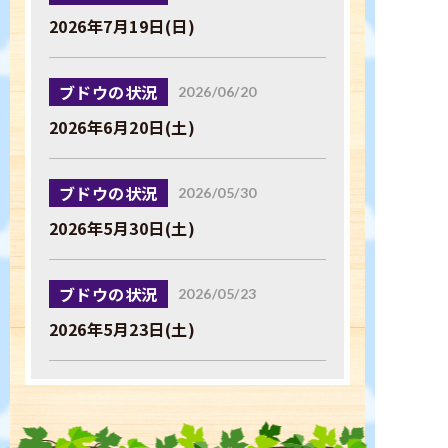
2026年7月19日(日)
ブドウの状況
2026/06/20
2026年6月20日(土)
ブドウの状況
2026/05/30
2026年5月30日(土)
ブドウの状況
2026/05/23
2026年5月23日(土)