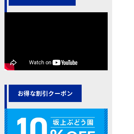
お得な割引クーポン