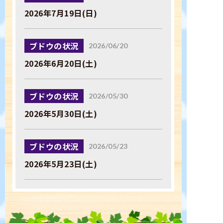
2026年7月19日(日)
ブドウの状況
2026/06/20
2026年6月20日(土)
ブドウの状況
2026/05/30
2026年5月30日(土)
ブドウの状況
2026/05/23
2026年5月23日(土)