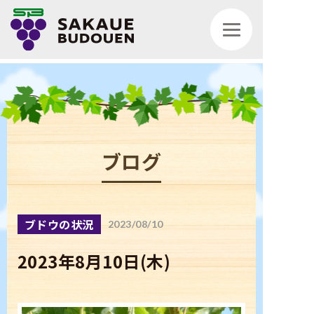
ブログ
トップページ
ブドウの状況
2023/08/10
お知らせ
2023年8月10日(木)
ブログ