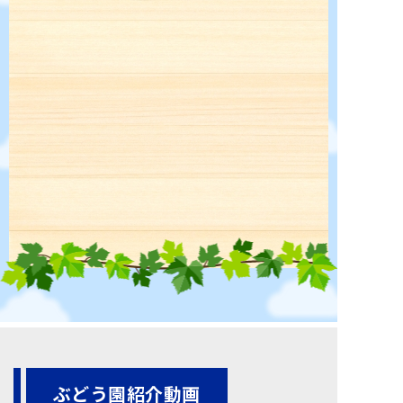
ぶどう園紹介動画