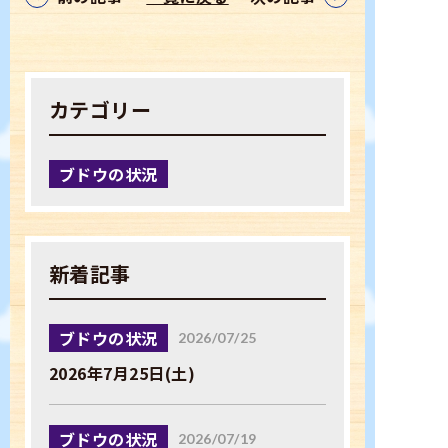
TEL：0254-27-3125
カテゴリー
お問い合わせ
ブドウの状況
新着記事
ブドウの状況
2026/07/25
2026年7月25日(土)
ブドウの状況
2026/07/19