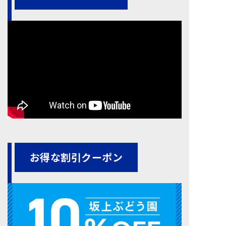
お得な割引クーポン